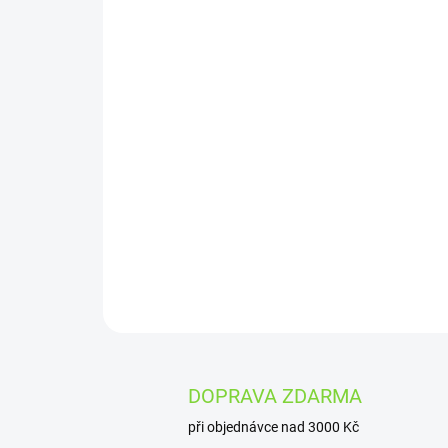
DOPRAVA ZDARMA
při objednávce nad 3000 Kč