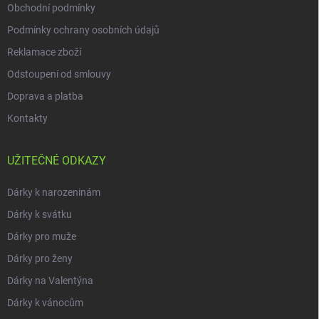
Obchodní podmínky
Podmínky ochrany osobních údajů
Reklamace zboží
Odstoupení od smlouvy
Doprava a platba
Kontakty
UŽITEČNÉ ODKAZY
Dárky k narozeninám
Dárky k svátku
Dárky pro muže
Dárky pro ženy
Dárky na Valentýna
Dárky k vánocům