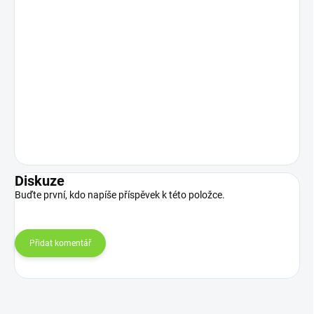
Diskuze
Buďte první, kdo napíše příspěvek k této položce.
Přidat komentář